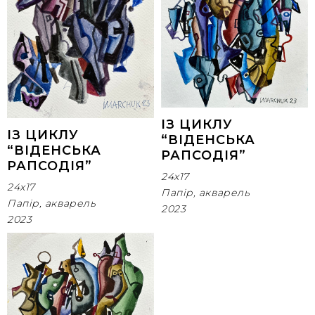
ІЗ ЦИКЛУ
ІЗ ЦИКЛУ
“ВІДЕНСЬКА
“ВІДЕНСЬКА
РАПСОДІЯ”
РАПСОДІЯ”
24x17
24x17
Папір, акварель
Папір, акварель
2023
2023