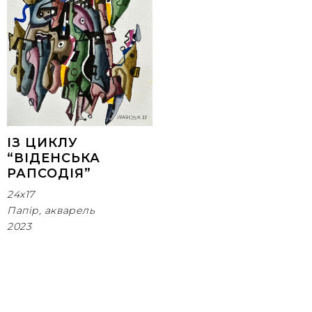
ІЗ ЦИКЛУ
“ВІДЕНСЬКА
РАПСОДІЯ”
24x17
Папір, акварель
2023