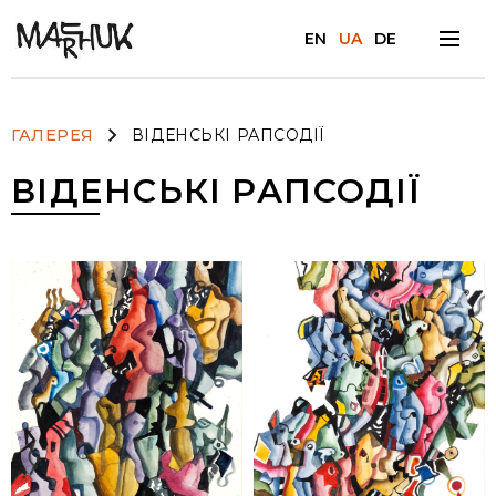
EN
UA
DE
Facebook
ГАЛЕРЕЯ
ВІДЕНСЬКІ РАПСОДІЇ
ВІДЕНСЬКІ РАПСОДІЇ