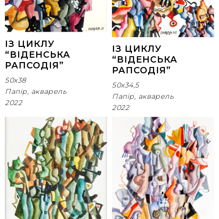
ІЗ ЦИКЛУ
ІЗ ЦИКЛУ
“ВІДЕНСЬКА
“ВІДЕНСЬКА
РАПСОДІЯ”
РАПСОДІЯ”
50х38
50х34,5
Папір, акварель
Папір, акварель
2022
2022