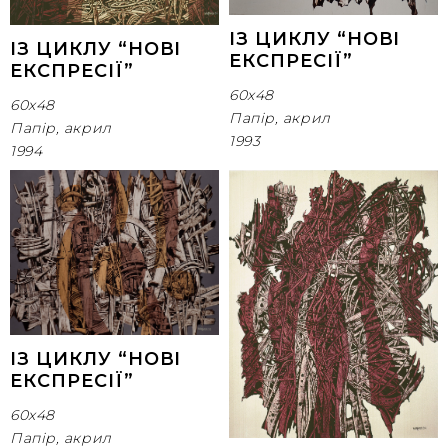
ІЗ ЦИКЛУ “НОВІ
ІЗ ЦИКЛУ “НОВІ
ЕКСПРЕСІЇ”
ЕКСПРЕСІЇ”
60х48
60х48
Папір, акрил
Папір, акрил
1993
1994
ІЗ ЦИКЛУ “НОВІ
ЕКСПРЕСІЇ”
60х48
Папір, акрил