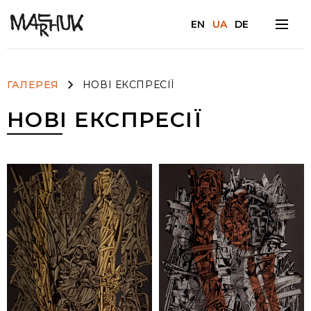
EN
UA
DE
Facebook
ГАЛЕРЕЯ
НОВІ ЕКСПРЕСІЇ
НОВІ ЕКСПРЕСІЇ