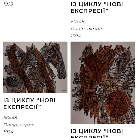
ІЗ ЦИКЛУ “НОВІ
1993
ЕКСПРЕСІЇ”
60х48
Папір, акрил
1994
ІЗ ЦИКЛУ “НОВІ
ЕКСПРЕСІЇ”
60х48
Папір, акрил
ІЗ ЦИКЛУ “НОВІ
1994