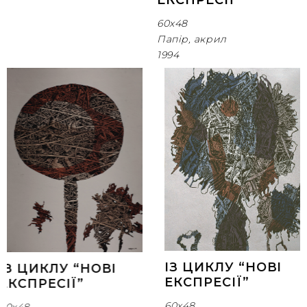
ЕКСПРЕСІЇ”
60х48
Папір, акрил
1994
ІЗ ЦИКЛУ “НОВІ
ІЗ ЦИКЛУ “НОВІ
ЕКСПРЕСІЇ”
ЕКСПРЕСІЇ”
60х48