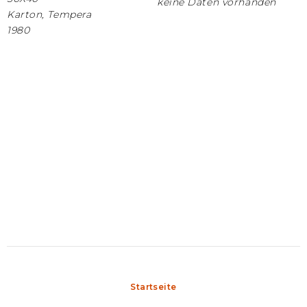
keine Daten vorhanden
Karton, Tempera
1980
Startseite